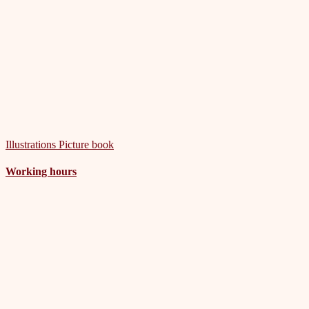
Illustrations
Picture book
Working hours