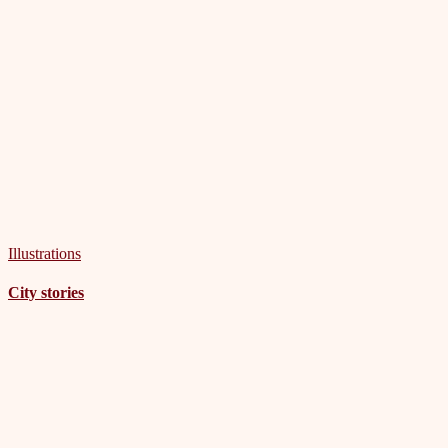
Illustrations
City stories