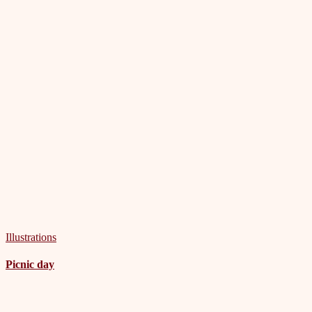
Illustrations
Picnic day