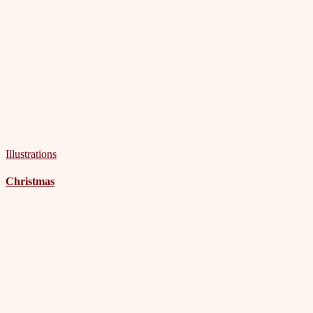
Illustrations
Christmas