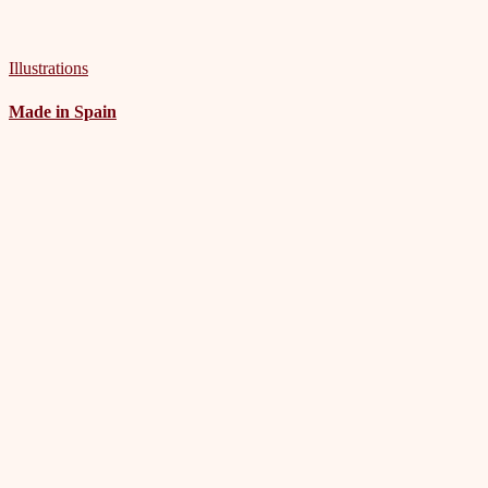
Illustrations
Made in Spain