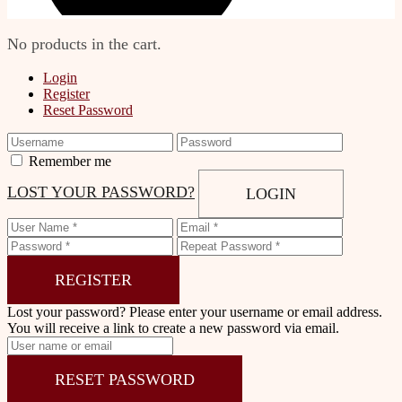
No products in the cart.
Login
Register
Reset Password
Remember me
LOST YOUR PASSWORD?
LOGIN
REGISTER
Lost your password? Please enter your username or email address.
You will receive a link to create a new password via email.
RESET PASSWORD