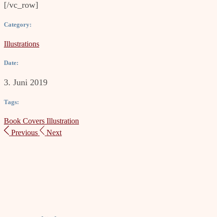
[/vc_row]
Category:
Illustrations
Date:
3. Juni 2019
Tags:
Book
Covers
Illustration
Previous
Next