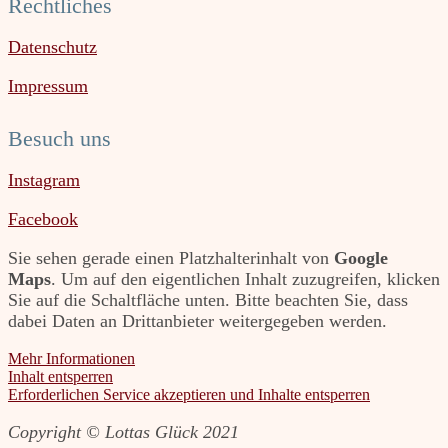
Rechtliches
Datenschutz
Impressum
Besuch uns
Instagram
Facebook
Sie sehen gerade einen Platzhalterinhalt von
Google
Maps
. Um auf den eigentlichen Inhalt zuzugreifen, klicken
Sie auf die Schaltfläche unten. Bitte beachten Sie, dass
dabei Daten an Drittanbieter weitergegeben werden.
Mehr Informationen
Inhalt entsperren
Erforderlichen Service akzeptieren und Inhalte entsperren
Copyright © Lottas Glück 2021