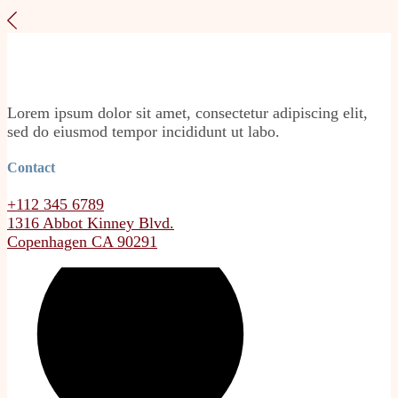
Lorem ipsum dolor sit amet, consectetur adipiscing elit,
sed do eiusmod tempor incididunt ut labo.
Contact
+112 345 6789
1316 Abbot Kinney Blvd.
Copenhagen CA 90291