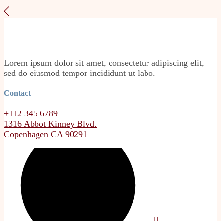
Lorem ipsum dolor sit amet, consectetur adipiscing elit,
sed do eiusmod tempor incididunt ut labo.
Contact
+112 345 6789
1316 Abbot Kinney Blvd.
Copenhagen CA 90291