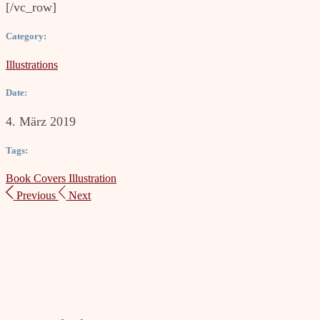
[/vc_row]
Category:
Illustrations
Date:
4. März 2019
Tags:
Book
Covers
Illustration
Previous
Next