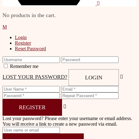
No products in the cart.
Login
Register
Reset Password
Remember me
LOST YOUR PASSWORD?
LOGIN
REGISTER
Lost your password? Please enter your username or email address.
You will receive a link to create a new password via email.