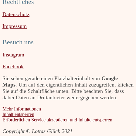
Rechtliches
Datenschutz
Impressum
Besuch uns
Instagram
Facebook
Sie sehen gerade einen Platzhalterinhalt von
Google
Maps
. Um auf den eigentlichen Inhalt zuzugreifen, klicken
Sie auf die Schaltfläche unten. Bitte beachten Sie, dass
dabei Daten an Drittanbieter weitergegeben werden.
Mehr Informationen
Inhalt entsperren
Erforderlichen Service akzeptieren und Inhalte entsperren
Copyright © Lottas Glück 2021