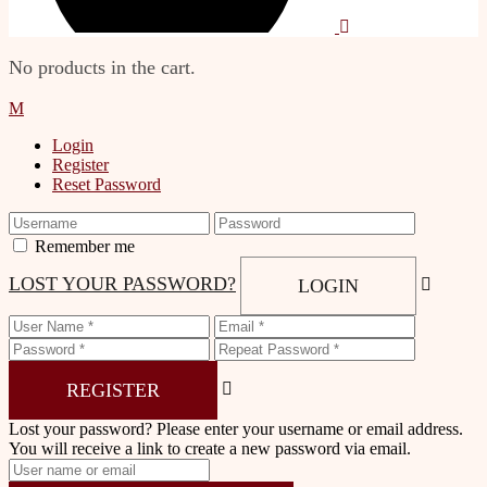
No products in the cart.
Login
Register
Reset Password
Remember me
LOST YOUR PASSWORD?
LOGIN
REGISTER
Lost your password? Please enter your username or email address.
You will receive a link to create a new password via email.