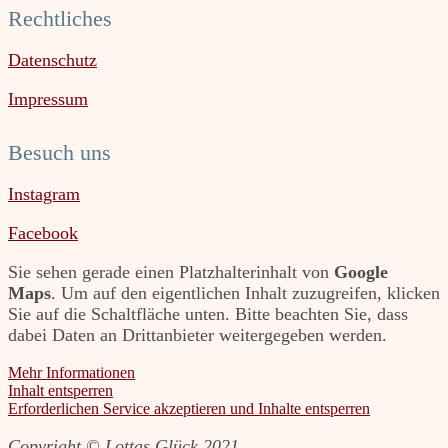
Rechtliches
Datenschutz
Impressum
Besuch uns
Instagram
Facebook
Sie sehen gerade einen Platzhalterinhalt von
Google
Maps
. Um auf den eigentlichen Inhalt zuzugreifen, klicken
Sie auf die Schaltfläche unten. Bitte beachten Sie, dass
dabei Daten an Drittanbieter weitergegeben werden.
Mehr Informationen
Inhalt entsperren
Erforderlichen Service akzeptieren und Inhalte entsperren
Copyright © Lottas Glück 2021