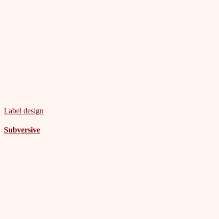
Label design
Subversive