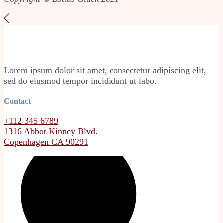
Lorem ipsum dolor sit amet, consectetur adipiscing elit,
sed do eiusmod tempor incididunt ut labo.
Contact
+112 345 6789
1316 Abbot Kinney Blvd.
Copenhagen CA 90291