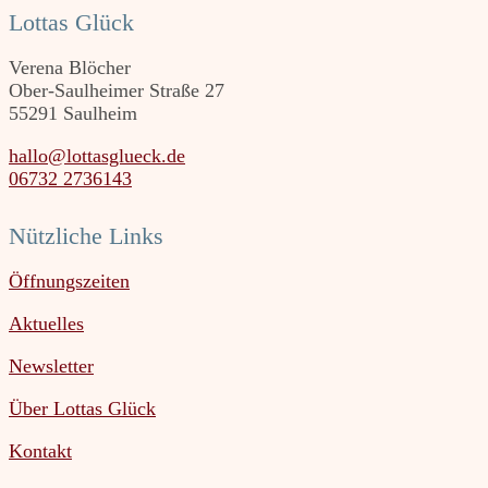
Lottas Glück
Verena Blöcher
Ober-Saulheimer Straße 27
55291 Saulheim
hallo@lottasglueck.de
06732 2736143
Nützliche Links
Öffnungszeiten
Aktuelles
Newsletter
Über Lottas Glück
Kontakt