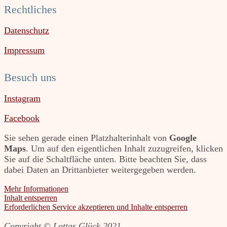
Rechtliches
Datenschutz
Impressum
Besuch uns
Instagram
Facebook
Sie sehen gerade einen Platzhalterinhalt von
Google
Maps
. Um auf den eigentlichen Inhalt zuzugreifen, klicken
Sie auf die Schaltfläche unten. Bitte beachten Sie, dass
dabei Daten an Drittanbieter weitergegeben werden.
Mehr Informationen
Inhalt entsperren
Erforderlichen Service akzeptieren und Inhalte entsperren
Copyright © Lottas Glück 2021