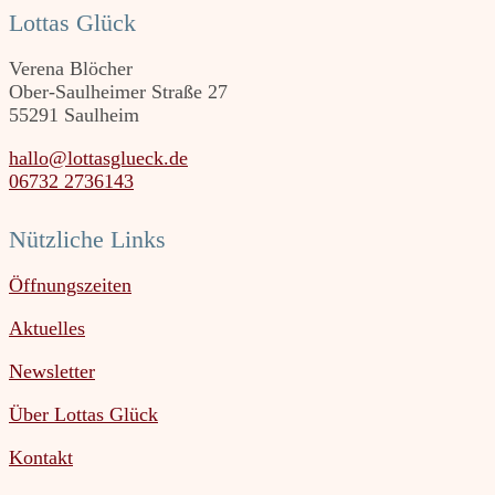
Lottas Glück
Verena Blöcher
Ober-Saulheimer Straße 27
55291 Saulheim
hallo@lottasglueck.de
06732 2736143
Nützliche Links
Öffnungszeiten
Aktuelles
Newsletter
Über Lottas Glück
Kontakt