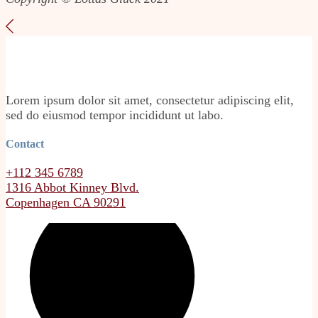
Lorem ipsum dolor sit amet, consectetur adipiscing elit,
sed do eiusmod tempor incididunt ut labo.
Contact
+112 345 6789
1316 Abbot Kinney Blvd.
Copenhagen CA 90291