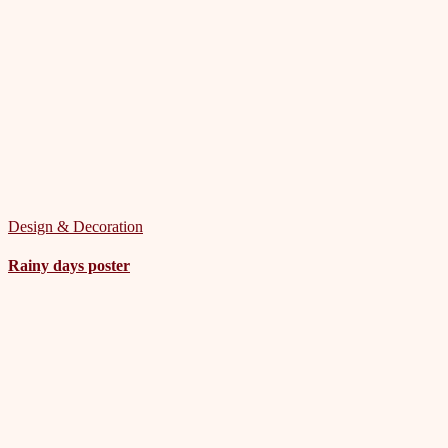
Design & Decoration
Rainy days poster