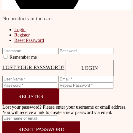
No products in the cart.
Login
Register
Reset Password
Remember me
LOST YOUR PASSWORD?
LOGIN
REGISTER
Lost your password? Please enter your username or email address.
You will receive a link to create a new password via email.
RESET PASSWORD