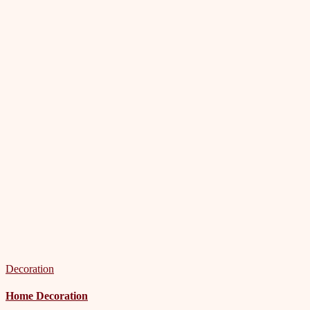
Decoration
Home Decoration