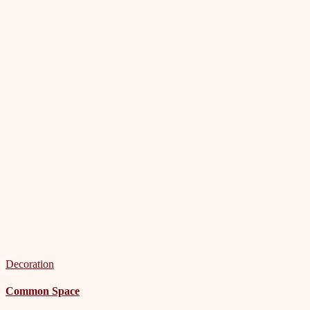
Decoration
Common Space