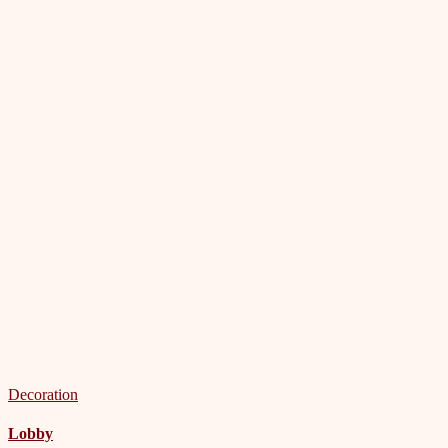
Decoration
Lobby