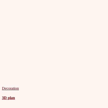
Decoration
3D plan