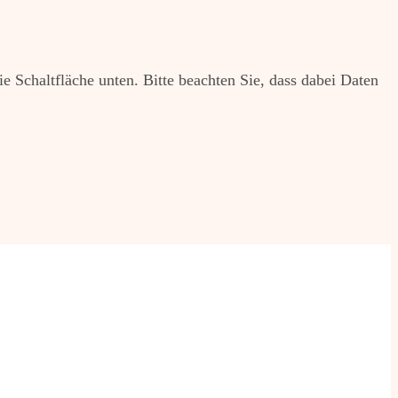
ie Schaltfläche unten. Bitte beachten Sie, dass dabei Daten