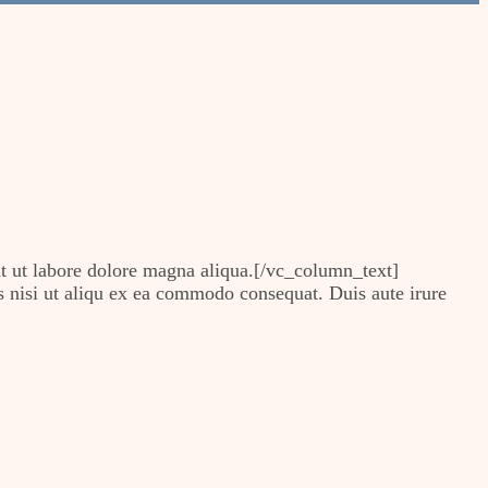
t ut labore dolore magna aliqua.[/vc_column_text]
nisi ut aliqu ex ea commodo consequat. Duis aute irure