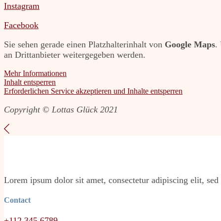
Instagram
Facebook
Sie sehen gerade einen Platzhalterinhalt von
Google Maps
.
an Drittanbieter weitergegeben werden.
Mehr Informationen
Inhalt entsperren
Erforderlichen Service akzeptieren und Inhalte entsperren
Copyright © Lottas Glück 2021
Lorem ipsum dolor sit amet, consectetur adipiscing elit, sed
Contact
+112 345 6789