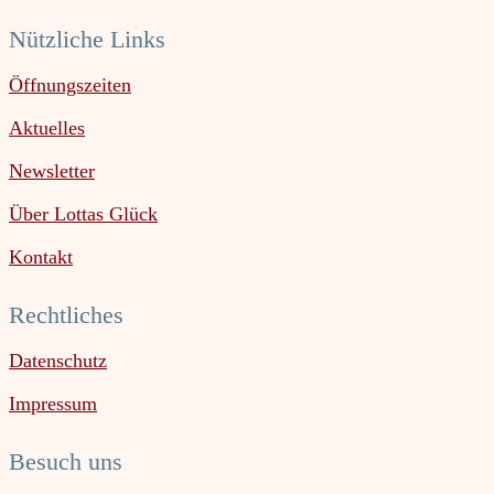
Nützliche Links
Öffnungszeiten
Aktuelles
Newsletter
Über Lottas Glück
Kontakt
Rechtliches
Datenschutz
Impressum
Besuch uns