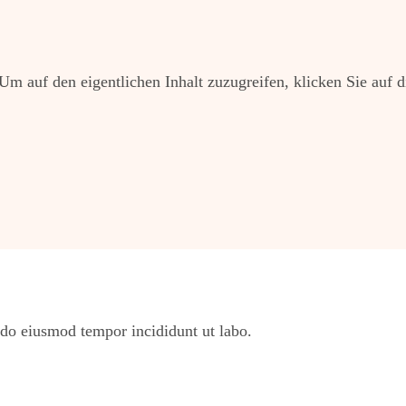
 Um auf den eigentlichen Inhalt zuzugreifen, klicken Sie auf d
 do eiusmod tempor incididunt ut labo.