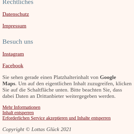
Rechtliches
Datenschutz
Impressum
Besuch uns
Instagram
Facebook
Sie sehen gerade einen Platzhalterinhalt von
Google
Maps
. Um auf den eigentlichen Inhalt zuzugreifen, klicken
Sie auf die Schaltfläche unten. Bitte beachten Sie, dass
dabei Daten an Drittanbieter weitergegeben werden.
Mehr Informationen
Inhalt entsperren
Erforderlichen Service akzeptieren und Inhalte entsperren
Copyright © Lottas Glück 2021