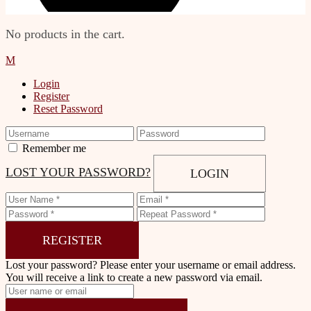
No products in the cart.
Login
Register
Reset Password
Remember me
LOST YOUR PASSWORD?
LOGIN
REGISTER
Lost your password? Please enter your username or email address.
You will receive a link to create a new password via email.