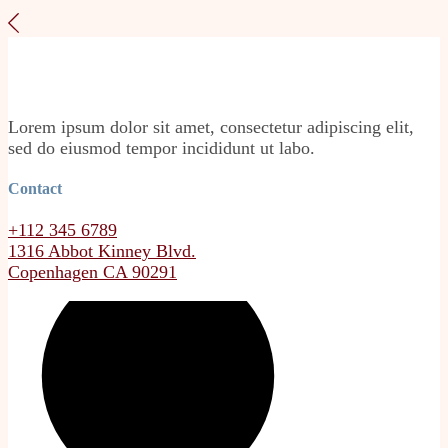
Lorem ipsum dolor sit amet, consectetur adipiscing elit,
sed do eiusmod tempor incididunt ut labo.
Contact
+112 345 6789
1316 Abbot Kinney Blvd.
Copenhagen CA 90291