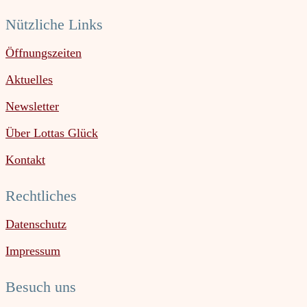
Nützliche Links
Öffnungszeiten
Aktuelles
Newsletter
Über Lottas Glück
Kontakt
Rechtliches
Datenschutz
Impressum
Besuch uns