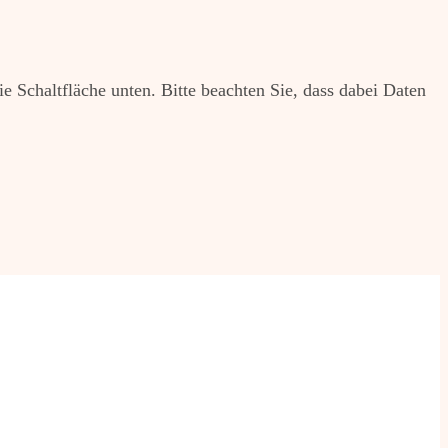
ie Schaltfläche unten. Bitte beachten Sie, dass dabei Daten