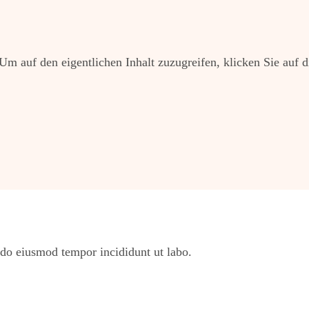
 Um auf den eigentlichen Inhalt zuzugreifen, klicken Sie auf d
 do eiusmod tempor incididunt ut labo.