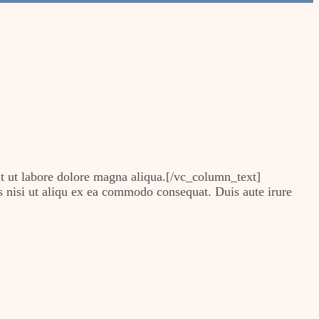
t ut labore dolore magna aliqua.[/vc_column_text]
nisi ut aliqu ex ea commodo consequat. Duis aute irure