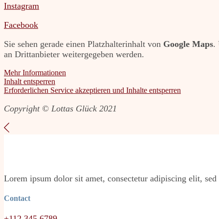
Instagram
Facebook
Sie sehen gerade einen Platzhalterinhalt von
Google Maps
.
an Drittanbieter weitergegeben werden.
Mehr Informationen
Inhalt entsperren
Erforderlichen Service akzeptieren und Inhalte entsperren
Copyright © Lottas Glück 2021
Lorem ipsum dolor sit amet, consectetur adipiscing elit, sed
Contact
+112 345 6789