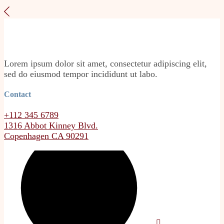
Lorem ipsum dolor sit amet, consectetur adipiscing elit,
sed do eiusmod tempor incididunt ut labo.
Contact
+112 345 6789
1316 Abbot Kinney Blvd.
Copenhagen CA 90291