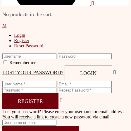
No products in the cart.
Login
Register
Reset Password
Remember me
LOST YOUR PASSWORD?
LOGIN
REGISTER
Lost your password? Please enter your username or email address.
You will receive a link to create a new password via email.