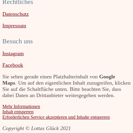
Rechtliches
Datenschutz
Impressum
Besuch uns
Instagram
Facebook
Sie sehen gerade einen Platzhalterinhalt von
Google
Maps
. Um auf den eigentlichen Inhalt zuzugreifen, klicken
Sie auf die Schaltfläche unten. Bitte beachten Sie, dass
dabei Daten an Drittanbieter weitergegeben werden.
Mehr Informationen
Inhalt entsperren
Erforderlichen Service akzeptieren und Inhalte entsperren
Copyright © Lottas Glück 2021