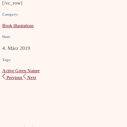
[/vc_row]
Category:
Book illustrations
Date:
4. März 2019
Tags:
Active
Green
Nature
Previous
Next